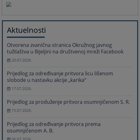
Aktuelnosti
Otvorena zvanična stranica Okružnog javnog
tužilaštva u Bijeljini na društvenoj mreži Facebook
20.07.2026.
Prijedlog za određivanje pritvora licu lišenom
slobode u nastavku akcije „karika“
17.07.2026.
Prijedlog za produženje pritvora osumnjičenom S. R.
15.07.2026.
Prijedlog za određivanje pritvora prema
osumnjičenom A. B.
06.07.2026.